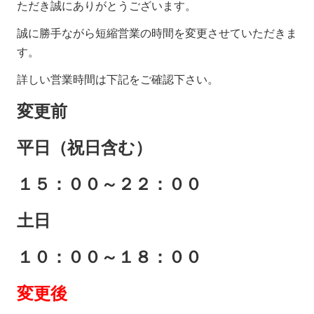
ただき誠にありがとうございます。
誠に勝手ながら短縮営業の時間を変更させていただきま
す。
詳しい営業時間は下記をご確認下さい。
変更前
平日（祝日含む）
１５：００～２２：００
土日
１０：００～１８：００
変更後