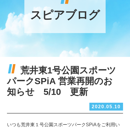
スピアブログ
荒井東1号公園スポーツ
パークSPiA 営業再開のお
知らせ 5/10 更新
2020.05.10
いつも荒井東１号公園スポーツパークSPiAをご利用い