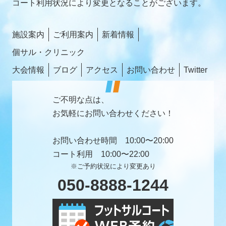
コート利用状況により変更となることがございます。
施設案内
ご利用案内
新着情報
個サル・クリニック
大会情報
ブログ
アクセス
お問い合わせ
Twitter
ご不明な点は、
お気軽にお問い合わせください！
お問い合わせ時間 10:00〜20:00
コート利用 10:00〜22:00
※ご予約状況により変更あり
050-8888-1244