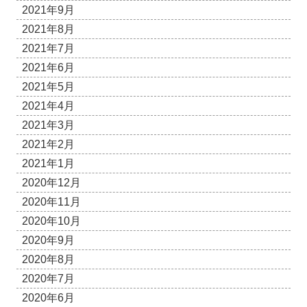
2021年9月
2021年8月
2021年7月
2021年6月
2021年5月
2021年4月
2021年3月
2021年2月
2021年1月
2020年12月
2020年11月
2020年10月
2020年9月
2020年8月
2020年7月
2020年6月