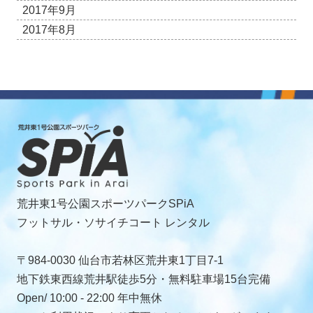
2017年9月
2017年8月
荒井東1号公園スポーツパークSPiA
フットサル・ソサイチコート レンタル
〒984-0030 仙台市若林区荒井東1丁目7-1
地下鉄東西線荒井駅徒歩5分・無料駐車場15台完備
Open/ 10:00 - 22:00 年中無休