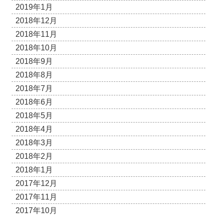
2019年1月
2018年12月
2018年11月
2018年10月
2018年9月
2018年8月
2018年7月
2018年6月
2018年5月
2018年4月
2018年3月
2018年2月
2018年1月
2017年12月
2017年11月
2017年10月