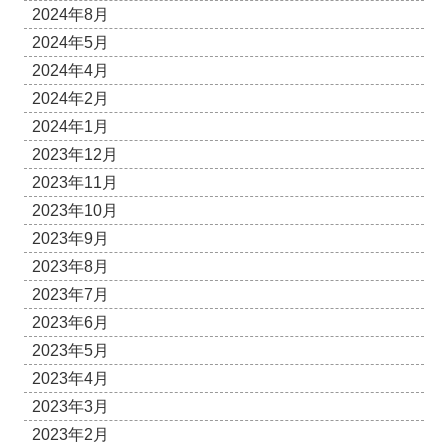
2024年8月
2024年5月
2024年4月
2024年2月
2024年1月
2023年12月
2023年11月
2023年10月
2023年9月
2023年8月
2023年7月
2023年6月
2023年5月
2023年4月
2023年3月
2023年2月