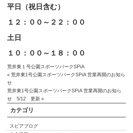
平日（祝日含む）
１２：００～２２：００
土日
１０：００～１８：００
荒井東１号公園スポーツパークSPiA
« 荒井東1号公園スポーツパークSPiA 営業再開のお知ら
せ
荒井東1号公園スポーツパークSPiA 営業再開のお知ら
せ 5/12 更新 »
カテゴリ
スピアブログ