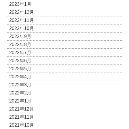
2023年1月
2022年12月
2022年11月
2022年10月
2022年9月
2022年8月
2022年7月
2022年6月
2022年5月
2022年4月
2022年3月
2022年2月
2022年1月
2021年12月
2021年11月
2021年10月