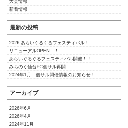
大会情報
新着情報
最新の投稿
2026 あらいぐるぐるフェスティバル！
リニューアルOPEN！！
あらいぐるぐるフェスティバル開催！！
みちのく仙台FC個サル再開！
2024年1月 個サル開催情報のお知らせ！
アーカイブ
2026年6月
2026年4月
2024年11月