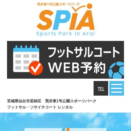
℡
宮城県仙台市若林区 荒井東1号公園スポーツパーク
フットサル・ソサイチコート レンタル