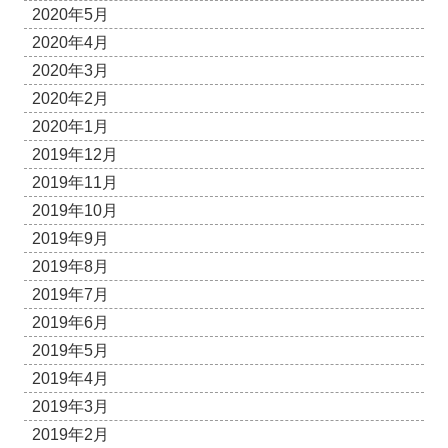
2020年5月
2020年4月
2020年3月
2020年2月
2020年1月
2019年12月
2019年11月
2019年10月
2019年9月
2019年8月
2019年7月
2019年6月
2019年5月
2019年4月
2019年3月
2019年2月