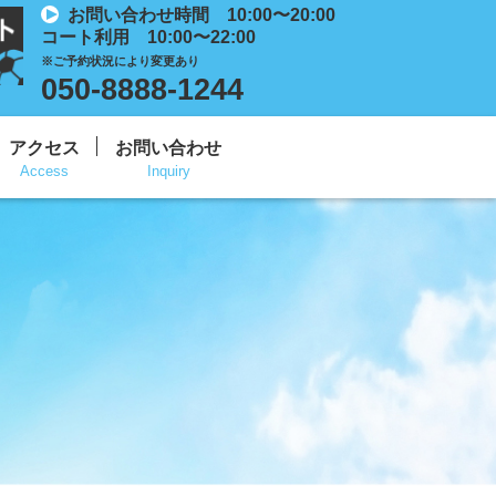
お問い合わせ時間 10:00〜20:00
コート利用 10:00〜22:00
※ご予約状況により変更あり
050-8888-1244
アクセス
お問い合わせ