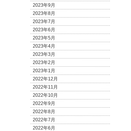
2023年9月
2023年8月
2023年7月
2023年6月
2023年5月
2023年4月
2023年3月
2023年2月
2023年1月
2022年12月
2022年11月
2022年10月
2022年9月
2022年8月
2022年7月
2022年6月