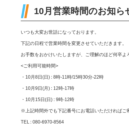
10月営業時間のお知ら
いつも大変お世話になっております。
下記の日程で営業時間を変更させていただきます。
お手数をおかけいたしますが、ご理解のほど何卒よ
<ご利用可能時間>
・10月8日(日) : 8時-11時/15時30分-22時
・10月9日(月) : 12時-17時
・10月15日(日) : 9時-12時
※上記時間外でも下記番号にお電話いただければご
TEL : 080-6970-8564