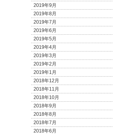
2019年9月
2019年8月
2019年7月
2019年6月
2019年5月
2019年4月
2019年3月
2019年2月
2019年1月
2018年12月
2018年11月
2018年10月
2018年9月
2018年8月
2018年7月
2018年6月